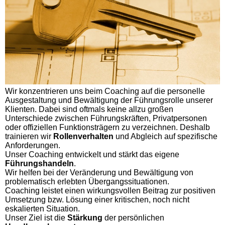
Wir konzentrieren uns beim Coaching auf die personelle
Ausgestaltung und Bewältigung der Führungsrolle unserer
Klienten. Dabei sind oftmals keine allzu großen
Unterschiede zwischen Führungskräften, Privatpersonen
oder offiziellen Funktionsträgern zu verzeichnen. Deshalb
trainieren wir
Rollenverhalten
und Abgleich auf spezifische
Anforderungen.
Unser Coaching entwickelt und stärkt das eigene
Führungshandeln
.
Wir helfen bei der Veränderung und Bewältigung von
problematisch erlebten Übergangssituationen.
Coaching leistet einen wirkungsvollen Beitrag zur positiven
Umsetzung bzw. Lösung einer kritischen, noch nicht
eskalierten Situation.
Unser Ziel ist die
Stärkung
der persönlichen