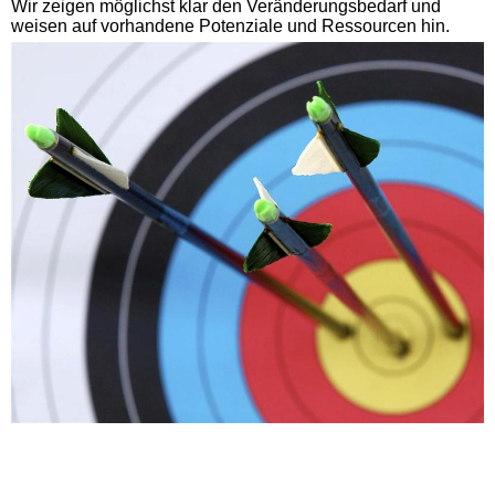
Wir zeigen möglichst klar den Veränderungsbedarf und
weisen auf vorhandene Potenziale und Ressourcen hin.