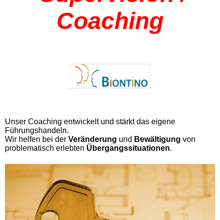
Coaching
Unser Coaching entwickelt und stärkt das eigene
Führungshandeln.
Wir helfen bei der
Veränderung
und
Bewältigung
von
problematisch erlebten
Übergangssituationen
.