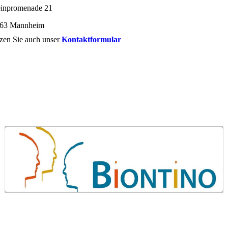
inpromenade 21
63 Mannheim
zen Sie auch unser
Kontaktformular