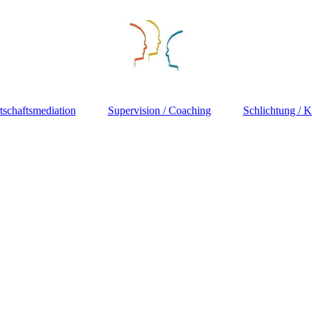
tschaftsmediation
Supervision / Coaching
Schlichtung / K