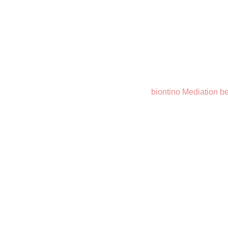
biontino Mediation be