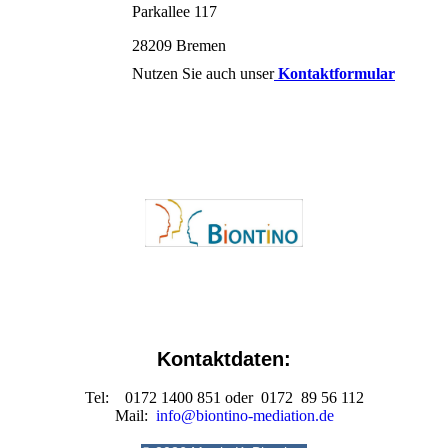
Parkallee 117
28209 Bremen
Nutzen Sie auch unser
Kontaktformular
Kontaktdaten:
Tel: 0172 1400 851 oder 0172 89 56 112
Mail:
info@biontino-mediation.de